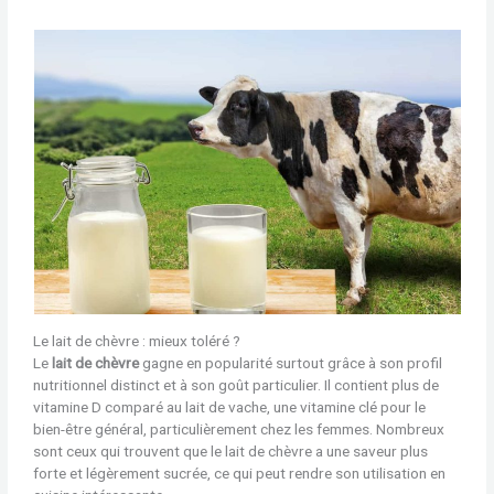
Le lait de chèvre : mieux toléré ?
Le
lait de chèvre
gagne en popularité surtout grâce à son profil
nutritionnel distinct et à son goût particulier. Il contient plus de
vitamine D comparé au lait de vache, une vitamine clé pour le
bien-être général, particulièrement chez les femmes. Nombreux
sont ceux qui trouvent que le lait de chèvre a une saveur plus
forte et légèrement sucrée, ce qui peut rendre son utilisation en