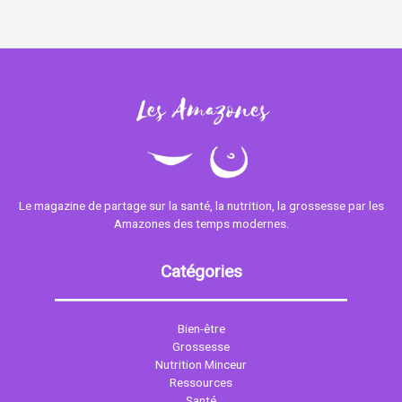
Le magazine de partage sur la santé, la nutrition, la grossesse par les
Amazones des temps modernes.
Catégories
Bien-être
Grossesse
Nutrition Minceur
Ressources
Santé