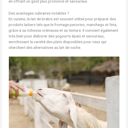
en offrant un goût plus prononcé et savoureux.
Des avantages culinaires notables ?
En cuisine, le lait de brebis est souvent utilisé pour préparer des
produits laitiers tels que le fromage pecorino, manchego et feta,
grâce à sa richesse crémeuse et sa texture. Il convient également
très bien pour élaborer des yogourts épais et savoureux,
enrichissant la variété des plats disponibles pour ceux qui
cherchent des alternatives au lait de vache.