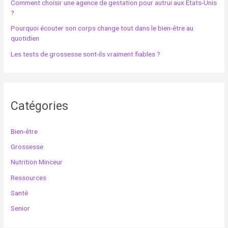
Comment choisir une agence de gestation pour autrui aux États-Unis
?
Pourquoi écouter son corps change tout dans le bien-être au
quotidien
Les tests de grossesse sont-ils vraiment fiables ?
Catégories
Bien-être
Grossesse
Nutrition Minceur
Ressources
Santé
Senior