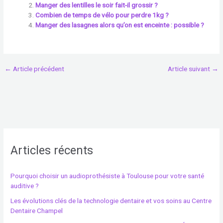
Manger des lentilles le soir fait-il grossir ?
Combien de temps de vélo pour perdre 1kg ?
Manger des lasagnes alors qu’on est enceinte : possible ?
←
Article précédent
Article suivant
→
Articles récents
Pourquoi choisir un audioprothésiste à Toulouse pour votre santé
auditive ?
Les évolutions clés de la technologie dentaire et vos soins au Centre
Dentaire Champel